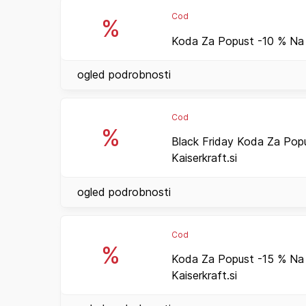
Cod
%
Koda Za Popust -10 % Na S
ogled podrobnosti
Cod
%
Black Friday Koda Za Pop
Kaiserkraft.si
ogled podrobnosti
Cod
%
Koda Za Popust -15 % Na
Kaiserkraft.si