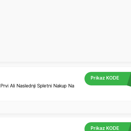
Prikaz KODE
rvi Ali Naslednji Spletni Nakup Na
Prikaz KODE