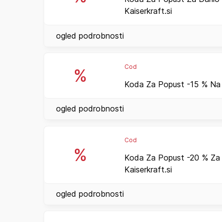
Kaiserkraft.si
ogled podrobnosti
Cod
%
Koda Za Popust -15 % Na S
ogled podrobnosti
Cod
%
Koda Za Popust -20 % Za
Kaiserkraft.si
ogled podrobnosti