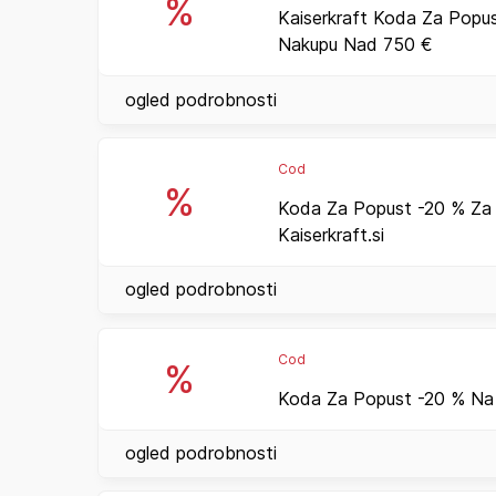
%
Kaiserkraft Koda Za Popus
Nakupu Nad 750 €
ogled podrobnosti
Cod
%
Koda Za Popust -20 % Za
Kaiserkraft.si
ogled podrobnosti
Cod
%
Koda Za Popust -20 % Na 
ogled podrobnosti