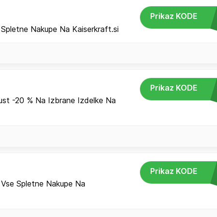
Prikaz KODE
pletne Nakupe Na Kaiserkraft.si
Prikaz KODE
.
ust -20 % Na Izbrane Izdelke Na
Prikaz KODE
.
 Vse Spletne Nakupe Na