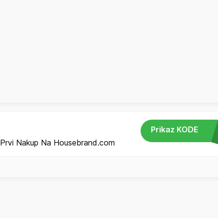
Prikaz KODE
 Prvi Nakup Na Housebrand.com