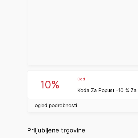
Cod
10%
Koda Za Popust -10 % Za
ogled podrobnosti
Priljubljene trgovine