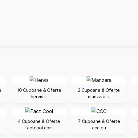
e
10 Cupoane & Oferte
2 Cupoane & Oferte
hervis.si
manzara.si
4 Cupoane & Oferte
7 Cupoane & Oferte
factcool.com
ccc.eu