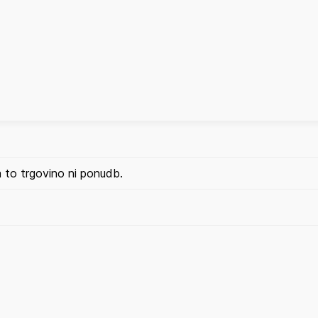
 to trgovino ni ponudb.