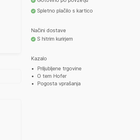
Gotovino po povzetju
Spletno plačilo s kartico
Načini dostave
S hitrim kurirjem
Kazalo
Priljubljene trgovine
O tem Hofer
Pogosta vprašanja