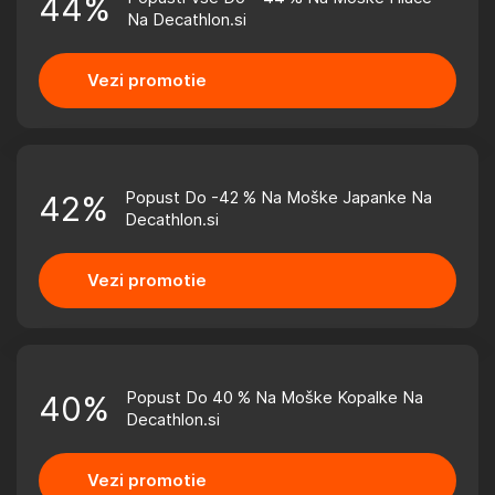
44%
Na Decathlon.si
Vezi promotie
Popust Do -42 % Na Moške Japanke Na
42%
Decathlon.si
Vezi promotie
Popust Do 40 % Na Moške Kopalke Na
40%
Decathlon.si
Vezi promotie