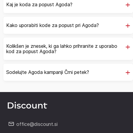
Kaj je koda za popust Agoda?
Kako uporabiti kode za popust pri Agoda?
Kolikšen je znesek, ki ga lahko prihranite z uporabo
kod za popust Agoda?
Sodelujte Agoda kampanji Črni petek?
office@discount.si