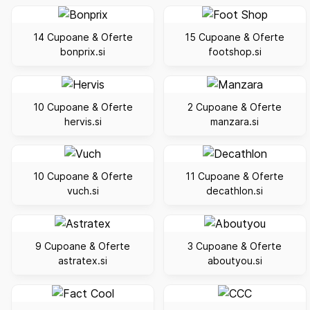
14 Cupoane & Oferte
15 Cupoane & Oferte
bonprix.si
footshop.si
10 Cupoane & Oferte
2 Cupoane & Oferte
hervis.si
manzara.si
10 Cupoane & Oferte
11 Cupoane & Oferte
vuch.si
decathlon.si
9 Cupoane & Oferte
3 Cupoane & Oferte
astratex.si
aboutyou.si